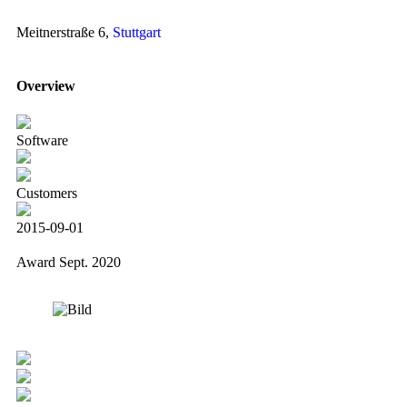
Meitnerstraße 6,
Stuttgart
Overview
Software
Customers
2015-09-01
Award Sept. 2020