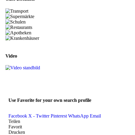
Video
Use Favorite for your own search profile
Facebook
X - Twitter
Pinterest
WhatsApp
Email
Teilen
Favorit
Drucken