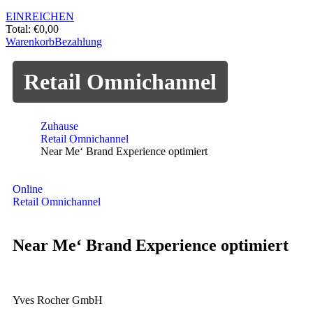
EINREICHEN
Total:
€
0,00
Warenkorb
Bezahlung
Retail Omnichannel
Zuhause
Retail Omnichannel
Near Me‘ Brand Experience optimiert
Online
Retail Omnichannel
Near Me‘ Brand Experience optimiert
Yves Rocher GmbH