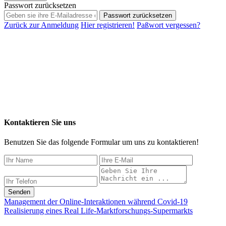
Passwort zurücksetzen
Passwort zurücksetzen
Zurück zur Anmeldung
Hier registrieren!
Paßwort vergessen?
Kontaktieren Sie uns
Benutzen Sie das folgende Formular um uns zu kontaktieren!
Senden
Management der Online-Interaktionen während Covid-19
Realisierung eines Real Life-Marktforschungs-Supermarkts