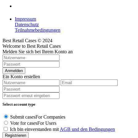
Impressum
Datenschutz
Teilnahmebedingungen
Best Retail Cases © 2024
Welcome to Best Retail Cases
Melden Sie sich bei Ihrem Konto an
Anmelden
Ein Konto erstellen
Select account type
Submit cases
For Companies
Vote for cases
For Users
Ich bin einverstanden mit
AGB und den Bedingungen
Registrieren