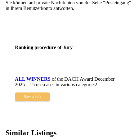
Sie können auf private Nachrichten von der Seite "Posteingang"
in Ihrem Benutzerkonto antworten.
Ranking procedure of Jury
ALL WINNERS
of the DACH Award December
2025 – 15 use-cases in various categories!
Have a look
Similar Listings