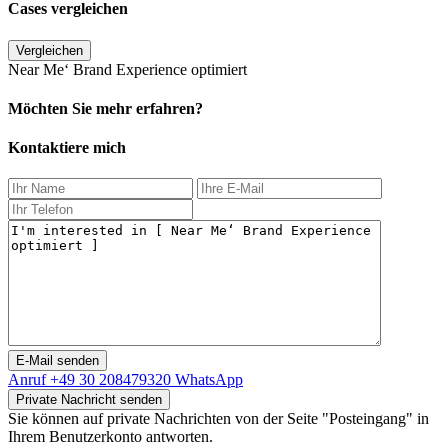
Cases vergleichen
Vergleichen
Near Me‘ Brand Experience optimiert
Möchten Sie mehr erfahren?
Kontaktiere mich
Anruf
+49 30 208479320
WhatsApp
Sie können auf private Nachrichten von der Seite "Posteingang" in
Ihrem Benutzerkonto antworten.