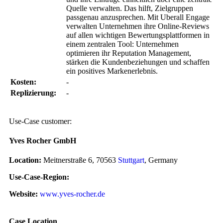
Quelle verwalten. Das hilft, Zielgruppen
passgenau anzusprechen. Mit Uberall Engage
verwalten Unternehmen ihre Online-Reviews
auf allen wichtigen Bewertungsplattformen in
einem zentralen Tool: Unternehmen
optimieren ihr Reputation Management,
stärken die Kundenbeziehungen und schaffen
ein positives Markenerlebnis.
Kosten:
-
Replizierung:
-
Use-Case customer:
Yves Rocher GmbH
Location:
Meitnerstraße 6, 70563
Stuttgart
, Germany
Use-Case-Region:
Website:
www.yves-rocher.de
Case Location