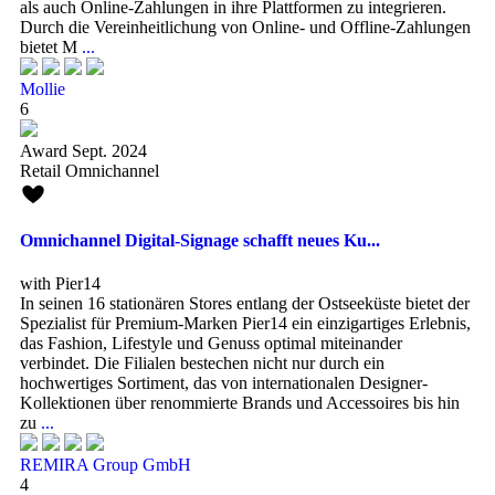
als auch Online-Zahlungen in ihre Plattformen zu integrieren.
Durch die Vereinheitlichung von Online- und Offline-Zahlungen
bietet M
...
Mollie
6
Award Sept. 2024
Retail Omnichannel
Omnichannel Digital-Signage schafft neues Ku...
with Pier14
In seinen 16 stationären Stores entlang der Ostseeküste bietet der
Spezialist für Premium-Marken Pier14 ein einzigartiges Erlebnis,
das Fashion, Lifestyle und Genuss optimal miteinander
verbindet. Die Filialen bestechen nicht nur durch ein
hochwertiges Sortiment, das von internationalen Designer-
Kollektionen über renommierte Brands und Accessoires bis hin
zu
...
REMIRA Group GmbH
4