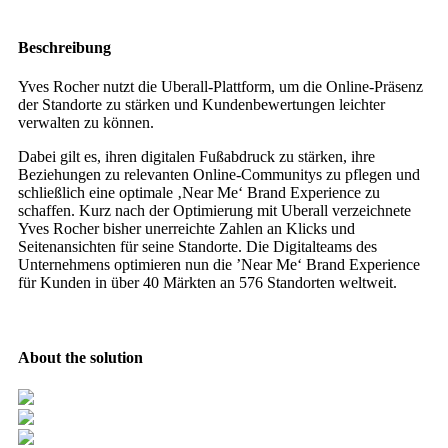
Beschreibung
Yves Rocher nutzt die Uberall-Plattform, um die Online-Präsenz
der Standorte zu stärken und Kundenbewertungen leichter
verwalten zu können.
Dabei gilt es, ihren digitalen Fußabdruck zu stärken, ihre
Beziehungen zu relevanten Online-Communitys zu pflegen und
schließlich eine optimale ‚Near Me‘ Brand Experience zu
schaffen. Kurz nach der Optimierung mit Uberall verzeichnete
Yves Rocher bisher unerreichte Zahlen an Klicks und
Seitenansichten für seine Standorte. Die Digitalteams des
Unternehmens optimieren nun die ’Near Me‘ Brand Experience
für Kunden in über 40 Märkten an 576 Standorten weltweit.
About the solution