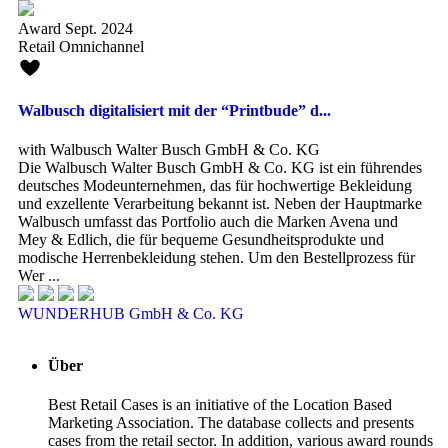
Award Sept. 2024
Retail Omnichannel
Walbusch digitalisiert mit der “Printbude” d...
with Walbusch Walter Busch GmbH & Co. KG
Die Walbusch Walter Busch GmbH & Co. KG ist ein führendes
deutsches Modeunternehmen, das für hochwertige Bekleidung
und exzellente Verarbeitung bekannt ist. Neben der Hauptmarke
Walbusch umfasst das Portfolio auch die Marken Avena und
Mey & Edlich, die für bequeme Gesundheitsprodukte und
modische Herrenbekleidung stehen. Um den Bestellprozess für
Wer
...
WUNDERHUB GmbH & Co. KG
Über
Best Retail Cases is an initiative of the Location Based
Marketing Association. The database collects and presents
cases from the retail sector. In addition, various award rounds