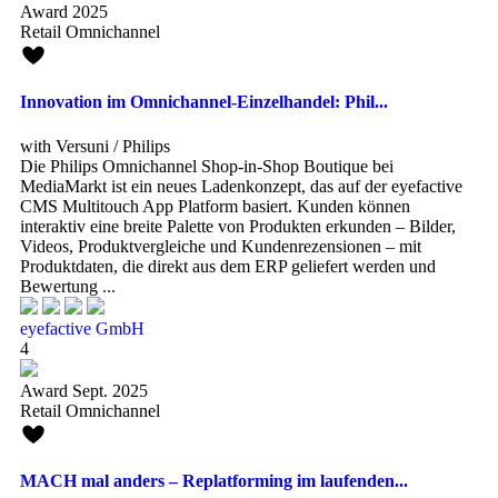
Award 2025
Retail Omnichannel
Innovation im Omnichannel-Einzelhandel: Phil...
with Versuni / Philips
Die Philips Omnichannel Shop-in-Shop Boutique bei
MediaMarkt ist ein neues Ladenkonzept, das auf der eyefactive
CMS Multitouch App Platform basiert. Kunden können
interaktiv eine breite Palette von Produkten erkunden – Bilder,
Videos, Produktvergleiche und Kundenrezensionen – mit
Produktdaten, die direkt aus dem ERP geliefert werden und
Bewertung
...
eyefactive GmbH
4
Award Sept. 2025
Retail Omnichannel
MACH mal anders – Replatforming im laufenden...