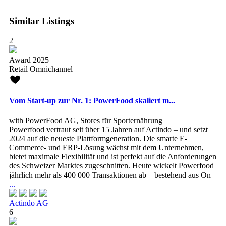
Similar Listings
2
Award 2025
Retail Omnichannel
Vom Start-up zur Nr. 1: PowerFood skaliert m...
with PowerFood AG, Stores für Sporternährung
Powerfood vertraut seit über 15 Jahren auf Actindo – und setzt
2024 auf die neueste Plattformgeneration. Die smarte E-
Commerce- und ERP-Lösung wächst mit dem Unternehmen,
bietet maximale Flexibilität und ist perfekt auf die Anforderungen
des Schweizer Marktes zugeschnitten. Heute wickelt Powerfood
jährlich mehr als 400 000 Transaktionen ab – bestehend aus On
...
Actindo AG
6