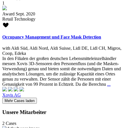
1
Award Sept. 2020
Retail Technology
Occupancy Management und Face Mask Detection
with Aldi Süd, Aldi Nord, Aldi Suisse, Lidl DE, Lidl CH, Migros,
Coop, Edeka
In den Filialen der großen deutschen Lebensmitteleinzelhändler
messen Xovis 3D-Sensoren den Personenfluss (und die Masken-
Verwendung) genau und bieten somit die notwendigen Daten und
analytischen Lösungen, um die zulässige Kapazität eines Ortes
genau zu verwalten. Der Sensor zählt die Personen mit einer
Genauigkeit von 99 Prozent in Echtzeit. Da die Berechnu
...
Xovis AG
Unsere Mitarbeiter
2 Cases