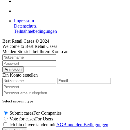
Impressum
Datenschutz
Teilnahmebedingungen
Best Retail Cases © 2024
Welcome to Best Retail Cases
Melden Sie sich bei Ihrem Konto an
Anmelden
Ein Konto erstellen
Select account type
Submit cases
For Companies
Vote for cases
For Users
Ich bin einverstanden mit
AGB und den Bedingungen