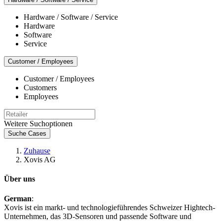
Hardware / Software / Service
Hardware
Software
Service
Customer / Employees
Customer / Employees
Customers
Employees
Weitere Suchoptionen
Suche Cases
Zuhause
Xovis AG
Über uns
German
:
Xovis ist ein markt- und technologieführendes Schweizer Hightech-
Unternehmen, das 3D-Sensoren und passende Software und