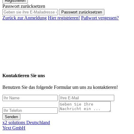
Registrieren
Passwort zurücksetzen
Passwort zurücksetzen
Zurück zur Anmeldung
Hier registrieren!
Paßwort vergessen?
Kontaktieren Sie uns
Benutzen Sie das folgende Formular um uns zu kontaktieren!
Senden
x2 solutions Deutschland
Yext GmbH