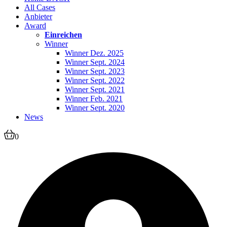
All Cases
Anbieter
Award
Einreichen
Winner
Winner Dez. 2025
Winner Sept. 2024
Winner Sept. 2023
Winner Sept. 2022
Winner Sept. 2021
Winner Feb. 2021
Winner Sept. 2020
News
0